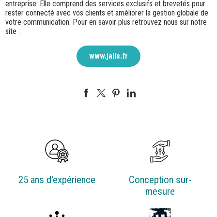
entreprise. Elle comprend des services exclusifs et brevetés pour
rester connecté avec vos clients et améliorer la gestion globale de
votre communication. Pour en savoir plus retrouvez nous sur notre
site :
www.jalis.fr
25 ans d'expérience
Conception sur-
mesure