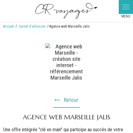
Panneau de gestion des cookies
Accueil
Carnet d'adresses
Agence web Marseille Jalis
Retour
AGENCE WEB MARSEILLE JALIS
Une offre intégrée "clé en main" qui participe au succès de votre