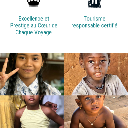
Excellence et
Tourisme
Prestige au Cœur de
responsable certifié
Chaque Voyage