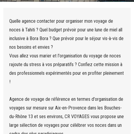
Quelle agence contacter pour organiser mon voyage de
noces à Tahiti ? Quel budget prévoir pour une lune de miel all
inclusive à Bora Bora ? Que prévoir pour le séjour vis-à-vis de
nos besoins et envies ?
Vous allez vous marier et l'organisation du voyage de noces
rajoute du stress à vos préparatifs ? Confiez cette mission à
des professionnels expérimentés pour en profiter pleinement
!
Agence de voyage de référence en termes d'organisation de
voyages sur mesure sur Aix-en-Provence dans les Bouches-
du-Rhône 13 et ses environs, CR VOYAGES vous propose une
large sélection de voyages pour célébrer vos noces dans un
cadre des plus paradisiaques.