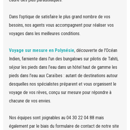
Dans l’optique de satisfaire le plus grand nombre de vos
besoins, nos agents vous accompagnent pour réaliser vos
voyages dans les meilleures conditions.
Voyage sur mesure en Polynésie
, découverte de l'Océan
Indien, farniente dans l'un des bungalows sur pilotis de Tahiti,
séjour les pieds dans l'eau dans un hôtel haut de gamme les
pieds dans l'eau aux Caraïbes : autant de destinations autour
desquelles nos spécialistes préparent et vous organisent le
voyage de vos rêves, conçu sur mesure pour répondre à
chacune de vos envies.
Nos équipes sont joignables au 04 30 22 04 88 mais
également par le biais du formulaire de contact de notre site