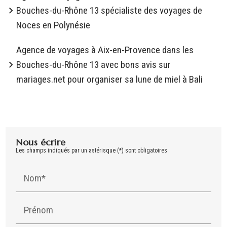
Bouches-du-Rhône 13 spécialiste des voyages de
Noces en Polynésie
Agence de voyages à Aix-en-Provence dans les
Bouches-du-Rhône 13 avec bons avis sur
mariages.net pour organiser sa lune de miel à Bali
Nous écrire
Les champs indiqués par un astérisque (*) sont obligatoires
Nom*
Prénom