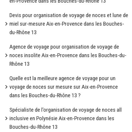
en-Provence dans les Bouches-du-Rhône 13
Devis pour organisation de voyage de noces et lune de
miel sur-mesure Aix-en-Provence dans les Bouches-
du-Rhône 13
Agence de voyage pour organisation de voyage de
noces insolite Aix-en-Provence dans les Bouches-du-
Rhône 13
Quelle est la meilleure agence de voyage pour un
voyage de noces sur mesure sur Aix-en-Provence
dans les Bouches-du-Rhône 13 ?
Spécialiste de l'organisation de voyage de noces all
inclusive en Polynésie Aix-en-Provence dans les
Bouches-du-Rhône 13