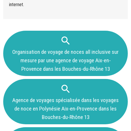
internet.
Organisation de voyage de noces all inclusive sur
mesure par une agence de voyage Aix-en-
Provence dans les Bouches-du-Rhône 13
Agence de voyages spécialisée dans les voyages
de noce en Polynésie Aix-en-Provence dans les
Bouches-du-Rhône 13