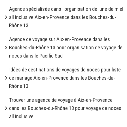
Agence spécialisée dans l'organisation de lune de miel
all inclusive Aix-en-Provence dans les Bouches-du-
Rhône 13
Agence de voyage sur Aix-en-Provence dans les
Bouches-du-Rhône 13 pour organisation de voyage de
noces dans le Pacific Sud
Idées de destinations de voyages de noces pour liste
de mariage Aix-en-Provence dans les Bouches-du-
Rhône 13
Trouver une agence de voyage à Aix-en-Provence
dans les Bouches-du-Rhône 13 pour voyage de noces
all inclusive