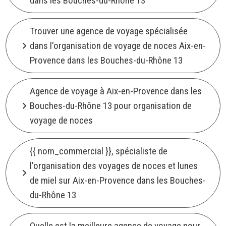
dans les Bouches-du-Rhône 13
Trouver une agence de voyage spécialisée
dans l'organisation de voyage de noces Aix-en-
Provence dans les Bouches-du-Rhône 13
Agence de voyage à Aix-en-Provence dans les
Bouches-du-Rhône 13 pour organisation de
voyage de noces
{{ nom_commercial }}, spécialiste de
l'organisation des voyages de noces et lunes
de miel sur Aix-en-Provence dans les Bouches-
du-Rhône 13
Quelle est la meilleure agence de voyage pour