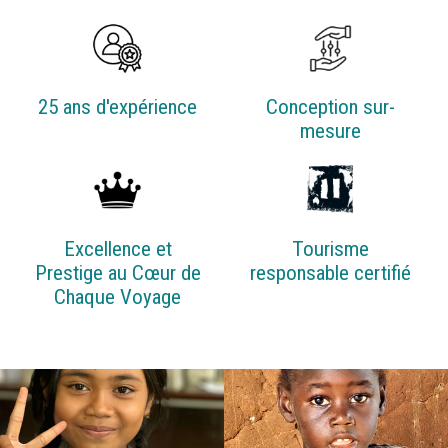
25 ans d'expérience
Conception sur-
mesure
Excellence et
Tourisme
Prestige au Cœur de
responsable certifié
Chaque Voyage