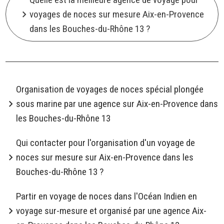
voyages de noces sur mesure Aix-en-Provence
dans les Bouches-du-Rhône 13 ?
Organisation de voyages de noces spécial plongée
sous marine par une agence sur Aix-en-Provence dans
les Bouches-du-Rhône 13
Qui contacter pour l'organisation d'un voyage de
noces sur mesure sur Aix-en-Provence dans les
Bouches-du-Rhône 13 ?
Partir en voyage de noces dans l'Océan Indien en
voyage sur-mesure et organisé par une agence Aix-