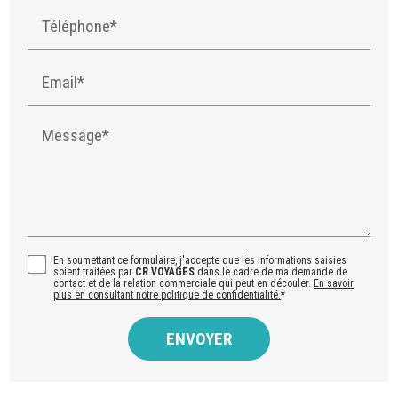
Téléphone*
Email*
Message*
En soumettant ce formulaire, j'accepte que les informations saisies
soient traitées par
CR VOYAGES
dans le cadre de ma demande de
contact et de la relation commerciale qui peut en découler.
En savoir
plus en consultant notre politique de confidentialité.
*