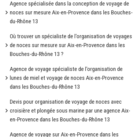
Agence spécialisée dans la conception de voyage de
noces sur mesure Aix-en-Provence dans les Bouches-
du-Rhône 13
Où trouver un spécialiste de l'organisation de voyages
de noces sur mesure sur Aix-en-Provence dans les
Bouches-du-Rhône 13 ?
Agence de voyage spécialiste de l'organisation de
lunes de miel et voyage de noces Aix-en-Provence
dans les Bouches-du-Rhône 13
Devis pour organisation de voyage de noces avec
croisière et plongée sous marine par une agence Aix-
en-Provence dans les Bouches-du-Rhône 13
Agence de voyage sur Aix-en-Provence dans les