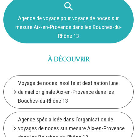
Agence de voyage pour voyage de noces sur
mesure Aix-en-Provence dans les Bouches-du-
Rhône 13
À DÉCOUVRIR
Voyage de noces insolite et destination lune
de miel originale Aix-en-Provence dans les
Bouches-du-Rhône 13
Agence spécialisée dans l'organisation de
voyages de noces sur mesure Aix-en-Provence