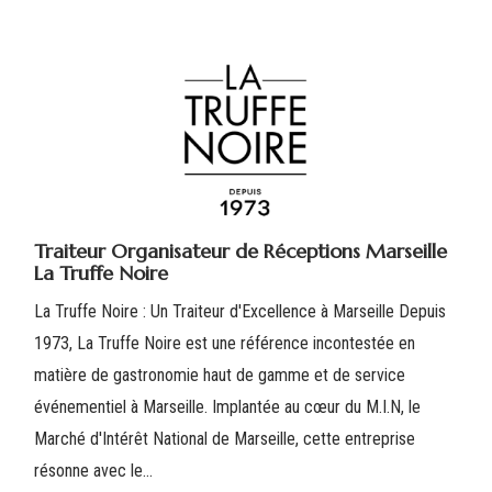
Traiteur Organisateur de Réceptions Marseille
La Truffe Noire
La Truffe Noire : Un Traiteur d'Excellence à Marseille Depuis
1973, La Truffe Noire est une référence incontestée en
matière de gastronomie haut de gamme et de service
événementiel à Marseille. Implantée au cœur du M.I.N, le
Marché d'Intérêt National de Marseille, cette entreprise
résonne avec le...