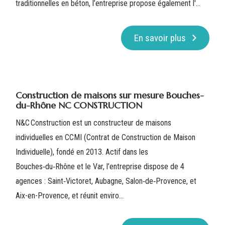
traditionnelles en béton, l’entreprise propose également l'...
En savoir plus
Construction de maisons sur mesure Bouches-
du-Rhône NC CONSTRUCTION
N&C Construction est un constructeur de maisons
individuelles en CCMI (Contrat de Construction de Maison
Individuelle), fondé en 2013. Actif dans les
Bouches‑du‑Rhône et le Var, l’entreprise dispose de 4
agences : Saint‑Victoret, Aubagne, Salon‑de‑Provence, et
Aix-en-Provence, et réunit enviro...