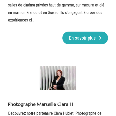
salles de cinéma privées haut de gamme, sur mesure et clé
en main en France et en Suisse. Ils s'engagent à créer des
expériences ci...
En savoir plus
Photographe Marseille Clara H
Découvrez notre partenaire Clara Hublet, Photographe de