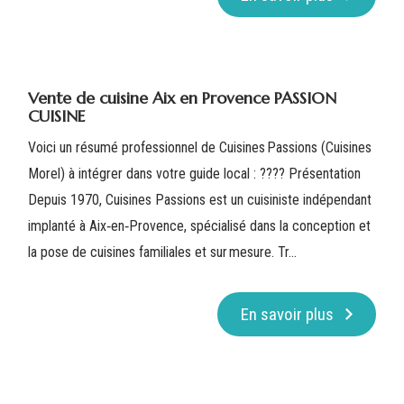
Vente de cuisine Aix en Provence PASSION
CUISINE
Voici un résumé professionnel de Cuisines Passions (Cuisines
Morel) à intégrer dans votre guide local : ???? Présentation
Depuis 1970, Cuisines Passions est un cuisiniste indépendant
implanté à Aix‑en‑Provence, spécialisé dans la conception et
la pose de cuisines familiales et sur mesure. Tr...
En savoir plus