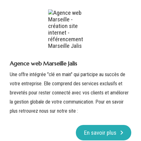
Agence web Marseille Jalis
Une offre intégrée "clé en main" qui participe au succès de
votre entreprise. Elle comprend des services exclusifs et
brevetés pour rester connecté avec vos clients et améliorer
la gestion globale de votre communication. Pour en savoir
plus retrouvez nous sur notre site :
En savoir plus