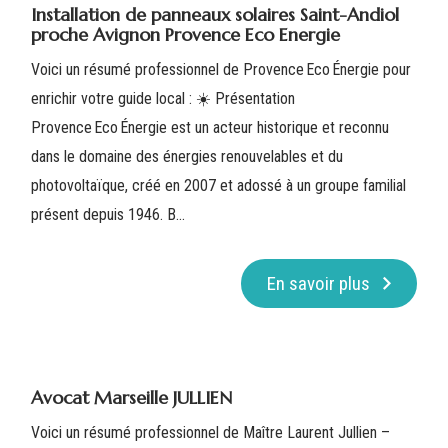
Installation de panneaux solaires Saint-Andiol
proche Avignon Provence Eco Energie
Voici un résumé professionnel de Provence Eco Énergie pour
enrichir votre guide local : ☀️ Présentation
Provence Eco Énergie est un acteur historique et reconnu
dans le domaine des énergies renouvelables et du
photovoltaïque, créé en 2007 et adossé à un groupe familial
présent depuis 1946. B...
En savoir plus
Avocat Marseille JULLIEN
Voici un résumé professionnel de Maître Laurent Jullien –