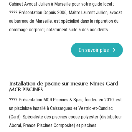
Cabinet Avocat Jullien à Marseille pour votre guide local :
????️ Présentation Depuis 2006, Maître Laurent Jullien, avocat
au barreau de Marseille, est spécialisé dans la réparation du
dommage corporel, notamment suite à des accidents...
En savoir plus
Installation de piscine sur mesure Nîmes Gard
MCR PISCINES
???? Présentation MCR Piscines & Spas, fondée en 2010, est
un pisciniste installé à Caissargues et Vestric‑et‑Candiac
(Gard). Spécialiste des piscines coque polyester (distributeur
Aboral, France Piscines Composite) et piscines