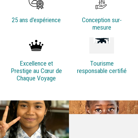
25 ans d'expérience
Conception sur-
mesure
Excellence et
Tourisme
Prestige au Cœur de
responsable certifié
Chaque Voyage