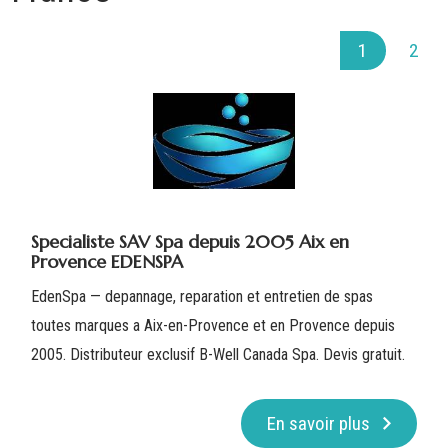
1
2
Specialiste SAV Spa depuis 2005 Aix en
Provence EDENSPA
EdenSpa — depannage, reparation et entretien de spas
toutes marques a Aix-en-Provence et en Provence depuis
2005. Distributeur exclusif B-Well Canada Spa. Devis gratuit.
En savoir plus