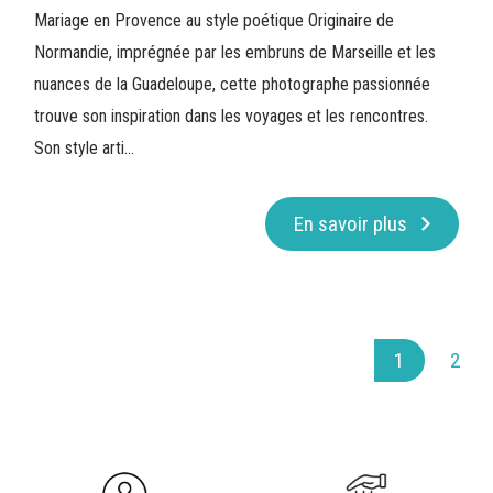
Mariage en Provence au style poétique Originaire de
Normandie, imprégnée par les embruns de Marseille et les
nuances de la Guadeloupe, cette photographe passionnée
trouve son inspiration dans les voyages et les rencontres.
Son style arti...
En savoir plus
1
2