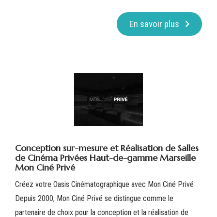
En savoir plus
Conception sur-mesure et Réalisation de Salles
de Cinéma Privées Haut-de-gamme Marseille
Mon Ciné Privé
Créez votre Oasis Cinématographique avec Mon Ciné Privé
Depuis 2000, Mon Ciné Privé se distingue comme le
partenaire de choix pour la conception et la réalisation de