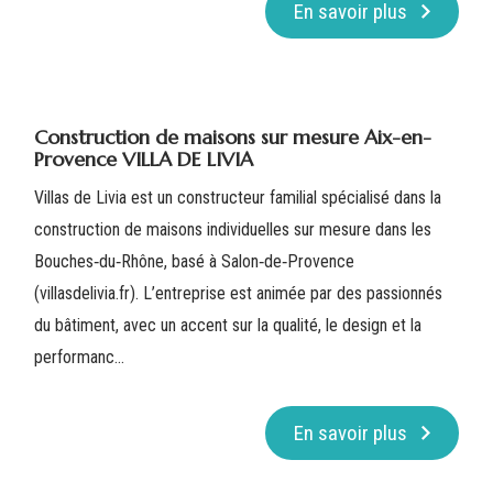
En savoir plus
Construction de maisons sur mesure Aix-en-
Provence VILLA DE LIVIA
Villas de Livia est un constructeur familial spécialisé dans la
construction de maisons individuelles sur mesure dans les
Bouches‑du‑Rhône, basé à Salon‑de‑Provence
(villasdelivia.fr). L’entreprise est animée par des passionnés
du bâtiment, avec un accent sur la qualité, le design et la
performanc...
En savoir plus