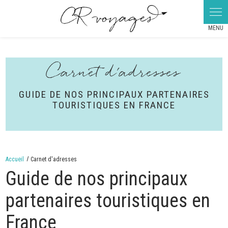
Panneau de gestion des cookies
Carnet d'adresses
GUIDE DE NOS PRINCIPAUX PARTENAIRES
TOURISTIQUES EN FRANCE
Accueil
Carnet d'adresses
Guide de nos principaux
partenaires touristiques en
France