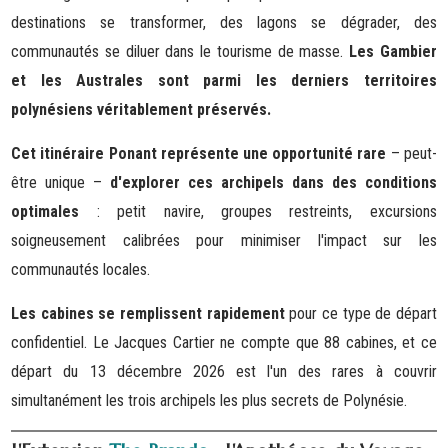
destinations se transformer, des lagons se dégrader, des
communautés se diluer dans le tourisme de masse.
Les Gambier
et les Australes sont parmi les derniers territoires
polynésiens véritablement préservés.
Cet itinéraire Ponant représente une opportunité rare
– peut-
être unique –
d'explorer ces archipels dans des conditions
optimales
: petit navire, groupes restreints, excursions
soigneusement calibrées pour minimiser l'impact sur les
communautés locales.
Les cabines se remplissent rapidement
pour ce type de départ
confidentiel. Le Jacques Cartier ne compte que 88 cabines, et ce
départ du 13 décembre 2026 est l'un des rares à couvrir
simultanément les trois archipels les plus secrets de Polynésie.