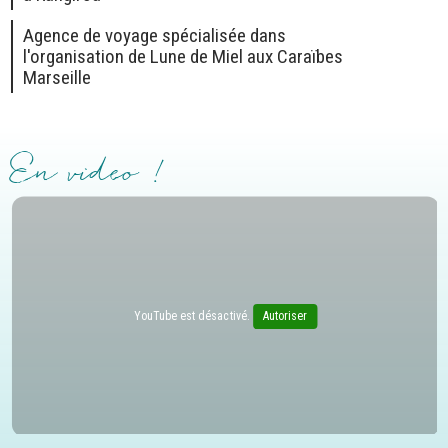
Agence de voyage spécialisée dans
l'organisation de Lune de Miel aux Caraïbes
Marseille
En video !
YouTube est désactivé.
Autoriser