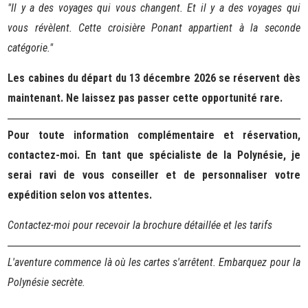
"Il y a des voyages qui vous changent. Et il y a des voyages qui
vous révèlent. Cette croisière Ponant appartient à la seconde
catégorie."
Les cabines du départ du 13 décembre 2026 se réservent dès
maintenant. Ne laissez pas passer cette opportunité rare.
Pour toute information complémentaire et réservation,
contactez-moi. En tant que spécialiste de la Polynésie, je
serai ravi de vous conseiller et de personnaliser votre
expédition selon vos attentes.
Contactez-moi pour recevoir la brochure détaillée et les tarifs
L'aventure commence là où les cartes s'arrêtent. Embarquez pour la
Polynésie secrète.