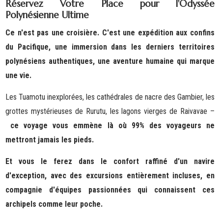
Réservez Votre Place pour l'Odyssée
Polynésienne Ultime
Ce n'est pas une croisière. C'est une expédition aux confins
du Pacifique, une immersion dans les derniers territoires
polynésiens authentiques, une aventure humaine qui marque
une vie.
Les Tuamotu inexplorées, les cathédrales de nacre des Gambier, les
grottes mystérieuses de Rurutu, les lagons vierges de Raivavae –
ce voyage vous emmène là où 99% des voyageurs ne
mettront jamais les pieds.
Et vous le ferez dans le confort raffiné d'un navire
d'exception, avec des excursions entièrement incluses, en
compagnie d'équipes passionnées qui connaissent ces
archipels comme leur poche.