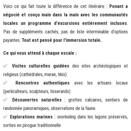
Voici ce qui fait toute la différence de cet itinéraire :
Ponant a
négocié et conçu main dans la main avec les communautés
locales un programme d'excursions entièrement incluses
.
Pas de suppléments cachés, pas de liste interminable d'options
payantes.
Tout est pensé pour l'immersion totale.
Ce qui vous attend à chaque escale :
Visites culturelles guidées
des sites archéologiques et
✅
religieux (cathédrales, marae, tikis)
Rencontres authentiques
avec les artisans locaux
✅
(perliculteurs, sculpteurs, tisserands)
Découvertes naturelles
: grottes calcaires, sentiers de
✅
randonnée panoramiques, observations de la faune
Explorations marines
: snorkeling dans les lagons préservés,
✅
sorties en pirogue traditionnelle