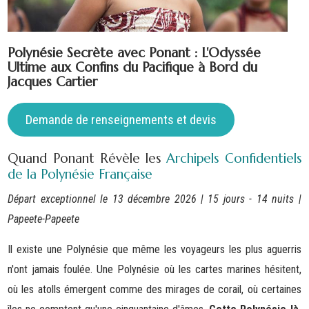
Polynésie Secrète avec Ponant : L'Odyssée
Ultime aux Confins du Pacifique à Bord du
Jacques Cartier
Demande de renseignements et devis
Quand Ponant Révèle les
Archipels Confidentiels
de la Polynésie Française
Départ exceptionnel le 13 décembre 2026 | 15 jours - 14 nuits |
Papeete-Papeete
Il existe une Polynésie que même les voyageurs les plus aguerris
n'ont jamais foulée. Une Polynésie où les cartes marines hésitent,
où les atolls émergent comme des mirages de corail, où certaines