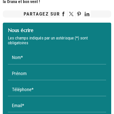
Ia Orana et bon vent !
PARTAGEZ SUR
Nous écrire
Les champs indiqués par un astérisque (*) sont
obligatoires
Nom*
Prénom
Téléphone*
Email*