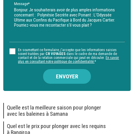
Message*
En soumettant ce formulaire, j'accepte que les informations saisies
soient traitées par
CR VOYAGES
dans le cadre de ma demande de
contact et de la relation commerciale qui peut en découler.
En savoir
plus en consultant notre politique de confidentialité.
*
Quelle est la meilleure saison pour plonger
avec les baleines à Samana
Quel est le prix pour plonger avec les requins
à Rangiroa