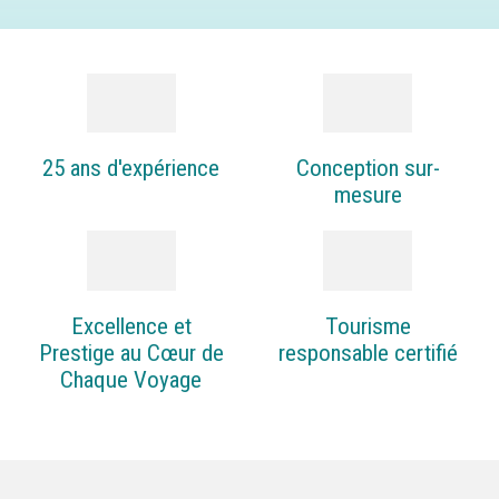
25 ans d'expérience
Conception sur-
mesure
Excellence et
Tourisme
Prestige au Cœur de
responsable certifié
Chaque Voyage