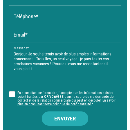
Téléphone*
Email*
Message*
En soumettant ce formulaire, j'accepte que les informations saisies
soient traitées par
CR VOYAGES
dans le cadre de ma demande de
contact et de la relation commerciale qui peut en découler.
En savoir
plus en consultant notre politique de confidentialité.
*