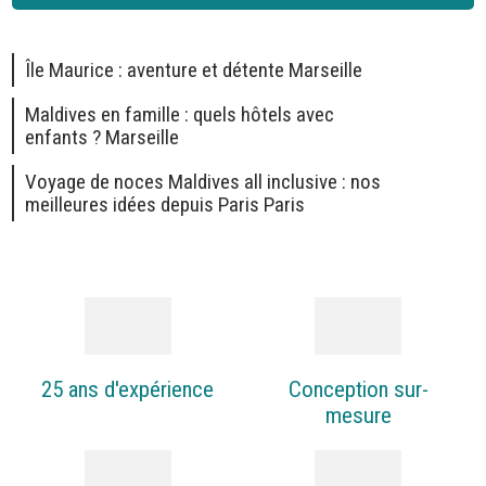
Île Maurice : aventure et détente Marseille
Maldives en famille : quels hôtels avec
enfants ? Marseille
Voyage de noces Maldives all inclusive : nos
meilleures idées depuis Paris Paris
25 ans d'expérience
Conception sur-
mesure