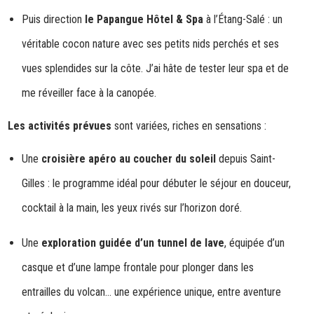
Puis direction
le Papangue Hôtel & Spa
à l’Étang-Salé : un
véritable cocon nature avec ses petits nids perchés et ses
vues splendides sur la côte. J’ai hâte de tester leur spa et de
me réveiller face à la canopée.
Les activités prévues
sont variées, riches en sensations :
Une
croisière apéro au coucher du soleil
depuis Saint-
Gilles : le programme idéal pour débuter le séjour en douceur,
cocktail à la main, les yeux rivés sur l’horizon doré.
Une
exploration guidée d’un tunnel de lave
, équipée d’un
casque et d’une lampe frontale pour plonger dans les
entrailles du volcan… une expérience unique, entre aventure