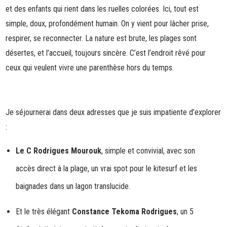
et des enfants qui rient dans les ruelles colorées. Ici, tout est
simple, doux, profondément humain. On y vient pour lâcher prise,
respirer, se reconnecter. La nature est brute, les plages sont
désertes, et l’accueil, toujours sincère. C’est l’endroit rêvé pour
ceux qui veulent vivre une parenthèse hors du temps.
Je séjournerai dans deux adresses que je suis impatiente d’explorer
:
Le C Rodrigues Mourouk
, simple et convivial, avec son
accès direct à la plage, un vrai spot pour le kitesurf et les
baignades dans un lagon translucide.
Et le très élégant
Constance Tekoma Rodrigues
, un 5