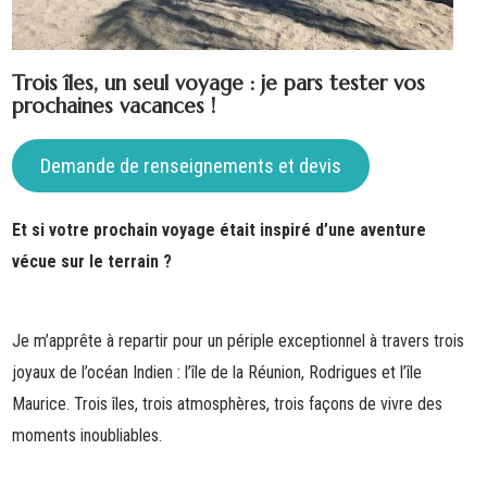
Trois îles, un seul voyage : je pars tester vos
prochaines vacances !
Demande de renseignements et devis
Et si votre prochain voyage était inspiré d’une aventure
vécue sur le terrain ?
Je m’apprête à repartir pour un périple exceptionnel à travers trois
joyaux de l’océan Indien : l’île de la Réunion, Rodrigues et l’île
Maurice. Trois îles, trois atmosphères, trois façons de vivre des
moments inoubliables.