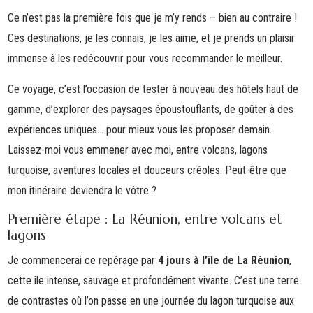
Ce n’est pas la première fois que je m’y rends – bien au contraire !
Ces destinations, je les connais, je les aime, et je prends un plaisir
immense à les redécouvrir pour vous recommander le meilleur.
Ce voyage, c’est l’occasion de tester à nouveau des hôtels haut de
gamme, d’explorer des paysages époustouflants, de goûter à des
expériences uniques… pour mieux vous les proposer demain.
Laissez-moi vous emmener avec moi, entre volcans, lagons
turquoise, aventures locales et douceurs créoles. Peut-être que
mon itinéraire deviendra le vôtre ?
Première étape : La Réunion, entre volcans et
lagons
Je commencerai ce repérage par
4 jours à l’île de La Réunion
,
cette île intense, sauvage et profondément vivante. C’est une terre
de contrastes où l’on passe en une journée du lagon turquoise aux