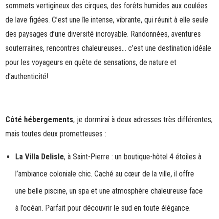
sommets vertigineux des cirques, des forêts humides aux coulées
de lave figées. C’est une île intense, vibrante, qui réunit à elle seule
des paysages d’une diversité incroyable. Randonnées, aventures
souterraines, rencontres chaleureuses… c’est une destination idéale
pour les voyageurs en quête de sensations, de nature et
d’authenticité!
Côté hébergements
, je dormirai à deux adresses très différentes,
mais toutes deux prometteuses :
La Villa Delisle
, à Saint-Pierre : un boutique-hôtel 4 étoiles à
l’ambiance coloniale chic. Caché au cœur de la ville, il offre
une belle piscine, un spa et une atmosphère chaleureuse face
à l’océan. Parfait pour découvrir le sud en toute élégance.