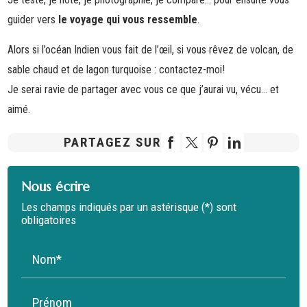
guider vers
le voyage qui vous ressemble
.
Alors si l’océan Indien vous fait de l’œil, si vous rêvez de volcan, de
sable chaud et de lagon turquoise : contactez-moi!
Je serai ravie de partager avec vous ce que j’aurai vu, vécu… et
aimé.
PARTAGEZ SUR
Nous écrire
Les champs indiqués par un astérisque (*) sont
obligatoires
Nom*
Prénom