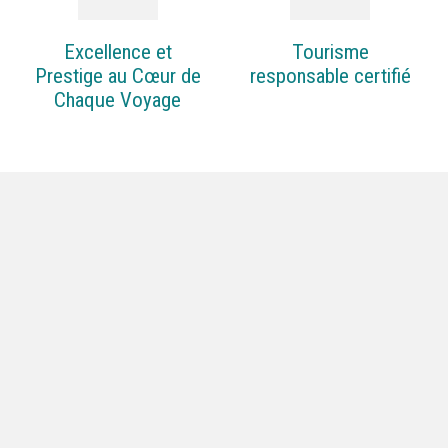
Excellence et
Tourisme
Prestige au Cœur de
responsable certifié
Chaque Voyage