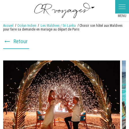
Panneau de gestion des cookies
Accueil
Océan Indien
Les Maldives / Sri Lanka
Choisir son hôtel aux Maldives
pour faire sa demande en mariage au départ de Paris
Retour