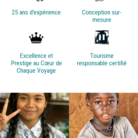
25 ans d'expérience
Conception sur-
mesure
Excellence et
Tourisme
Prestige au Cœur de
responsable certifié
Chaque Voyage