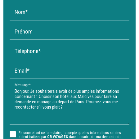
Nom*
Prénom
Téléphone*
Email*
Message*
En soumettant ce formulaire, j'accepte que les informations saisies
soient traitées par
CR VOYAGES
dans le cadre de ma demande de