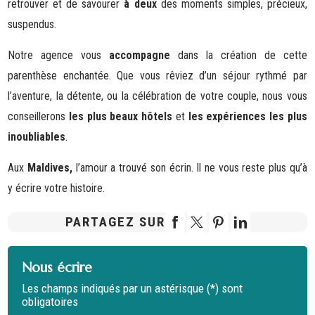
retrouver et de savourer
à deux
des moments simples, précieux,
suspendus.
Notre agence vous
accompagne
dans la création de cette
parenthèse enchantée. Que vous rêviez d’un séjour rythmé par
l’aventure, la détente, ou la célébration de votre couple, nous vous
conseillerons
les plus beaux hôtels
et
les expériences les plus
inoubliables
.
Aux
Maldives,
l’amour a trouvé son écrin. Il ne vous reste plus qu’à
y écrire votre histoire.
PARTAGEZ SUR
Nous écrire
Les champs indiqués par un astérisque (*) sont
obligatoires