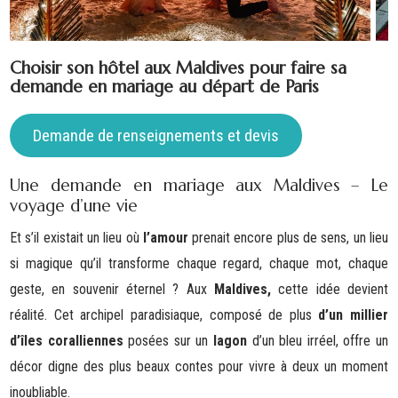
Choisir son hôtel aux Maldives pour faire sa
demande en mariage au départ de Paris
Demande de renseignements et devis
Une demande en mariage aux Maldives – Le
voyage d’une vie
Et s’il existait un lieu où
l’amour
prenait encore plus de sens, un lieu
si magique qu’il transforme chaque regard, chaque mot, chaque
geste, en souvenir éternel ? Aux
Maldives,
cette idée devient
réalité. Cet archipel paradisiaque, composé de plus
d’un millier
d’îles coralliennes
posées sur un
lagon
d’un bleu irréel, offre un
décor digne des plus beaux contes pour vivre à deux un moment
inoubliable.