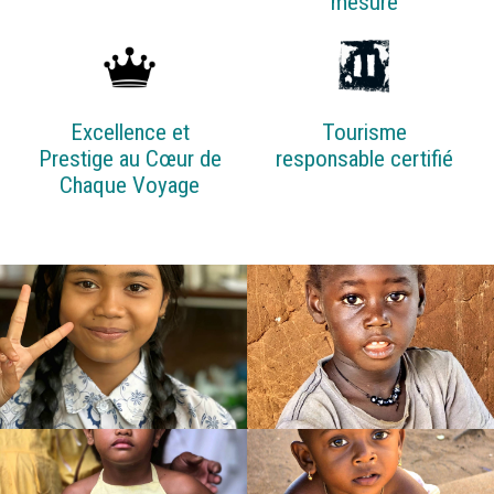
mesure
Excellence et
Tourisme
Prestige au Cœur de
responsable certifié
Chaque Voyage