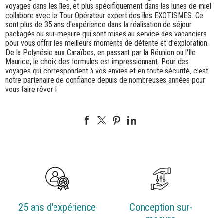
voyages dans les îles, et plus spécifiquement dans les lunes de miel
collabore avec le Tour Opérateur expert des îles EXOTISMES. Ce
sont plus de 35 ans d'expérience dans la réalisation de séjour
packagés ou sur-mesure qui sont mises au service des vacanciers
pour vous offrir les meilleurs moments de détente et d'exploration.
De la Polynésie aux Caraïbes, en passant par la Réunion ou l'Ile
Maurice, le choix des formules est impressionnant. Pour des
voyages qui correspondent à vos envies et en toute sécurité, c'est
notre partenaire de confiance depuis de nombreuses années pour
vous faire rêver !
25 ans d'expérience
Conception sur-