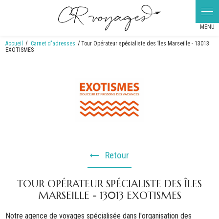
Panneau de gestion des cookies
Accueil
Carnet d'adresses
Tour Opérateur spécialiste des îles Marseille - 13013
EXOTISMES
Retour
TOUR OPÉRATEUR SPÉCIALISTE DES ÎLES
MARSEILLE - 13013 EXOTISMES
Notre agence de voyages spécialisée dans l'organisation des