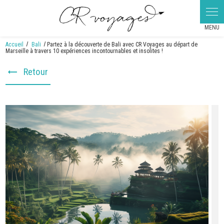
Accueil
Bali
Partez à la découverte de Bali avec CR Voyages au départ de
Marseille à travers 10 expériences incontournables et insolites !
Retour