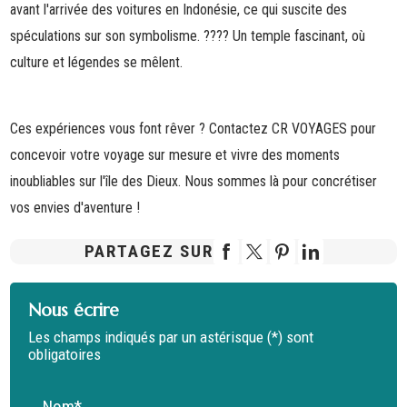
avant l'arrivée des voitures en Indonésie, ce qui suscite des
spéculations sur son symbolisme.
????
Un temple fascinant, où
culture et légendes se mêlent.
Ces expériences vous font rêver ? Contactez
CR VOYAGES
pour
concevoir votre voyage sur mesure et vivre des moments
inoubliables sur l'île des Dieux. Nous sommes là pour concrétiser
vos envies d'aventure !
PARTAGEZ SUR
Nous écrire
Les champs indiqués par un astérisque (*) sont
obligatoires
Nom*