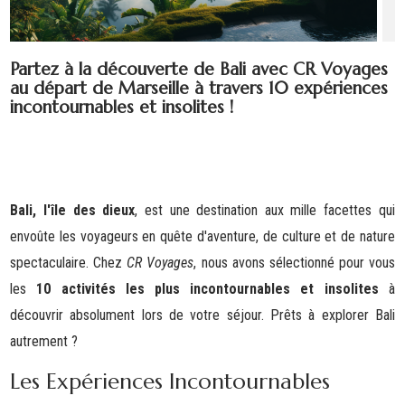
Partez à la découverte de Bali avec CR Voyages
au départ de Marseille à travers 10 expériences
incontournables et insolites !
Bali, l'île des dieux
, est une destination aux mill
e facettes qui
envoûte les voyageurs en quête d'aventure, de culture et de nature
spectaculaire. Chez
CR Voyages
, nous avons sélectionné pour vous
les
10 activités les plus incontournables et insolites
à
découvrir absolument lors de votre séjour. Prêts à explorer Bali
autrement ?
Les Expériences Incontournables