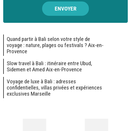
Quand partir à Bali selon votre style de
voyage : nature, plages ou festivals ? Aix-en-
Provence
Slow travel à Bali : itinéraire entre Ubud,
Sidemen et Amed Aix-en-Provence
Voyage de luxe à Bali : adresses
confidentielles, villas privées et expériences
exclusives Marseille