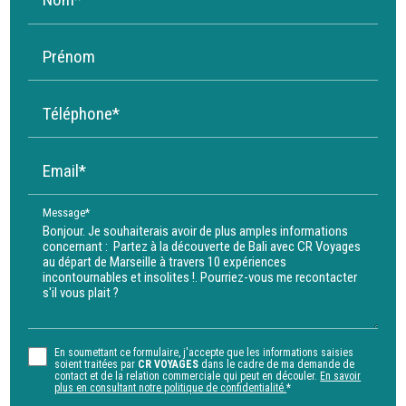
Prénom
Téléphone*
Email*
Message*
En soumettant ce formulaire, j'accepte que les informations saisies
soient traitées par
CR VOYAGES
dans le cadre de ma demande de
contact et de la relation commerciale qui peut en découler.
En savoir
plus en consultant notre politique de confidentialité.
*