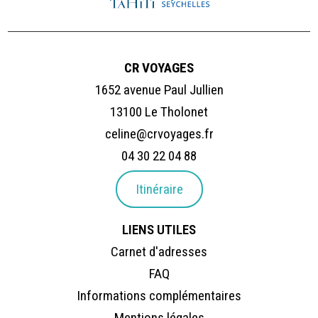
CR VOYAGES
1652 avenue Paul Jullien
13100 Le Tholonet
celine@crvoyages.fr
04 30 22 04 88
Itinéraire
LIENS UTILES
Carnet d'adresses
FAQ
Informations complémentaires
Mentions légales