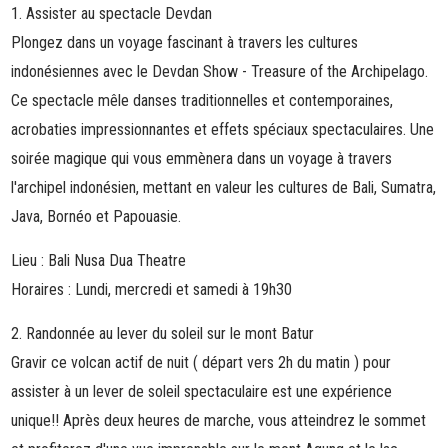
1. Assister au spectacle Devdan
Plongez dans un voyage fascinant à travers les cultures
indonésiennes avec le
Devdan Show - Treasure of the Archipelago
.
Ce spectacle mêle danses traditionnelles et contemporaines,
acrobaties impressionnantes et effets spéciaux spectaculaires. Une
soirée magique qui vous emmènera dans un voyage à travers
l'archipel indonésien, mettant en valeur les cultures de Bali, Sumatra,
Java, Bornéo et Papouasie.
Lieu : Bali Nusa Dua Theatre
Horaires : Lundi, mercredi et samedi à 19h30
2. Randonnée au lever du soleil sur le mont Batur
Gravir ce volcan actif de nuit ( départ vers 2h du matin ) pour
assister à un lever de soleil spectaculaire est une expérience
unique!! Après deux heures de marche, vous atteindrez le sommet