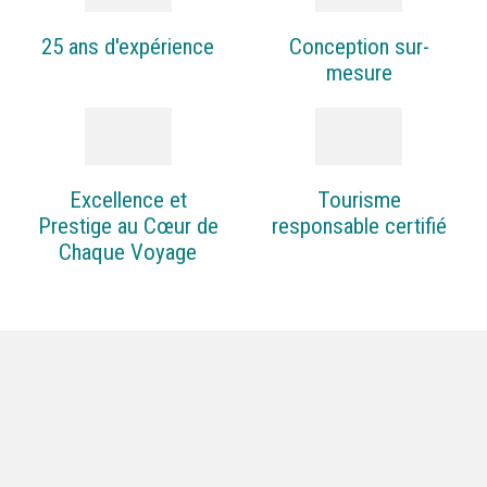
25 ans d'expérience
Conception sur-
mesure
Excellence et
Tourisme
Prestige au Cœur de
responsable certifié
Chaque Voyage