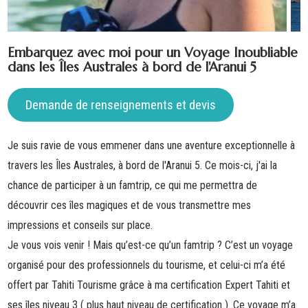
Embarquez avec moi pour un Voyage Inoubliable
dans les Îles Australes à bord de l'Aranui 5
Demande de renseignements et devis
Je suis ravie de vous emmener dans une aventure exceptionnelle à
travers les Îles Australes, à bord de l'Aranui 5. Ce mois-ci, j'ai la
chance de participer à un famtrip, ce qui me permettra de
découvrir ces îles magiques et de vous transmettre mes
impressions et conseils sur place.
Je vous vois venir ! Mais qu’est-ce qu’un famtrip ? C’est un voyage
organisé pour des professionnels du tourisme, et celui-ci m’a été
offert par Tahiti Tourisme grâce à ma certification Expert Tahiti et
ses îles niveau 3 ( plus haut niveau de certification ). Ce voyage m’a