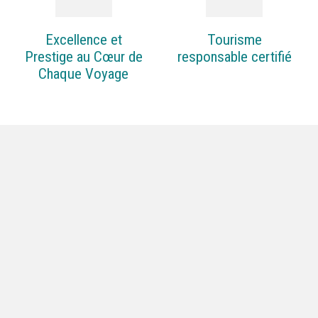
Excellence et
Tourisme
Prestige au Cœur de
responsable certifié
Chaque Voyage