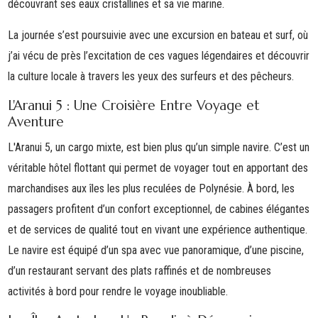
découvrant ses eaux cristallines et sa vie marine.
La journée s’est poursuivie avec une
excursion en bateau et surf
, où
j’ai vécu de près l’excitation de ces vagues légendaires et découvrir
la culture locale à travers les yeux des surfeurs et des pêcheurs.
L'Aranui 5 : Une Croisière Entre Voyage et
Aventure
L'
Aranui 5
, un cargo mixte, est bien plus qu’un simple navire. C’est un
véritable hôtel flottant qui permet de voyager tout en apportant des
marchandises aux îles les plus reculées de Polynésie. À bord, les
passagers profitent d’un confort exceptionnel, de cabines élégantes
et de services de qualité tout en vivant une expérience authentique.
Le navire est équipé d’un spa avec vue panoramique, d’une piscine,
d’un restaurant servant des plats raffinés et de nombreuses
activités à bord pour rendre le voyage inoubliable.