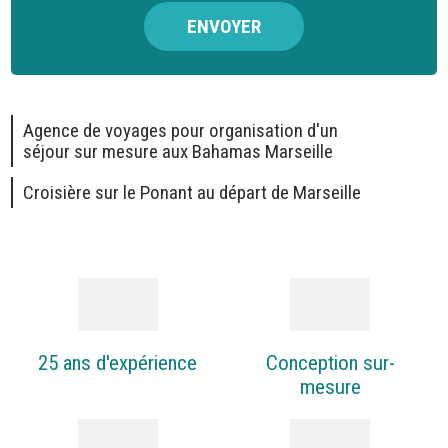
Agence de voyages pour organisation d'un
séjour sur mesure aux Bahamas Marseille
Croisière sur le Ponant au départ de Marseille
25 ans d'expérience
Conception sur-
mesure