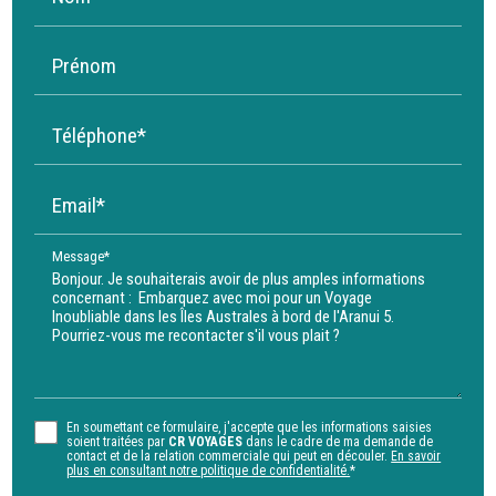
Prénom
Téléphone*
Email*
Message*
En soumettant ce formulaire, j'accepte que les informations saisies
soient traitées par
CR VOYAGES
dans le cadre de ma demande de
contact et de la relation commerciale qui peut en découler.
En savoir
plus en consultant notre politique de confidentialité.
*