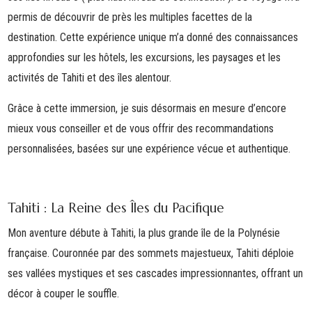
permis de découvrir de près les multiples facettes de la
destination. Cette expérience unique m’a donné des connaissances
approfondies sur les hôtels, les excursions, les paysages et les
activités de Tahiti et des îles alentour.
Grâce à cette immersion, je suis désormais en mesure d’encore
mieux vous conseiller et de vous offrir des recommandations
personnalisées, basées sur une expérience vécue et authentique.
Tahiti : La Reine des Îles du Pacifique
Mon aventure débute à Tahiti, la plus grande île de la Polynésie
française. Couronnée par des sommets majestueux, Tahiti déploie
ses vallées mystiques et ses cascades impressionnantes, offrant un
décor à couper le souffle.