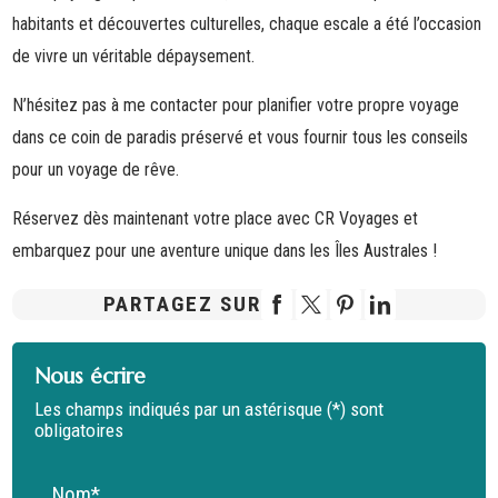
habitants et découvertes culturelles, chaque escale a été l’occasion
de vivre un véritable dépaysement.
N’hésitez pas à me contacter pour planifier votre propre voyage
dans ce coin de paradis préservé et vous fournir tous les conseils
pour un voyage de rêve.
Réservez dès maintenant votre place avec CR Voyages et
embarquez pour une aventure unique dans les Îles Australes !
PARTAGEZ SUR
Nous écrire
Les champs indiqués par un astérisque (*) sont
obligatoires
Nom*