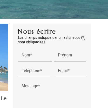
Nous écrire
Les champs indiqués par un astérisque (*)
sont obligatoires
Nom*
Prénom
Téléphone*
Email*
Message*
 Le