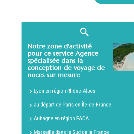
Notre zone d'activité
pour ce service Agence
spécialisée dans la
conception de voyage de
noces sur mesure
Lyon en région Rhône-Alpes
au départ de Paris en Île-de-France
Aubagne en région PACA
Marseille dans le Sud de la France