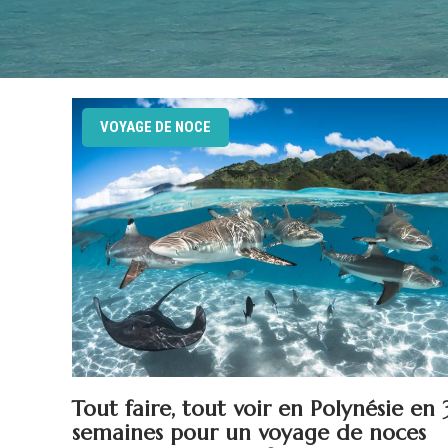
VOYAGE DE NOCE
Tout faire, tout voir en Polynésie en 
semaines pour un voyage de noces