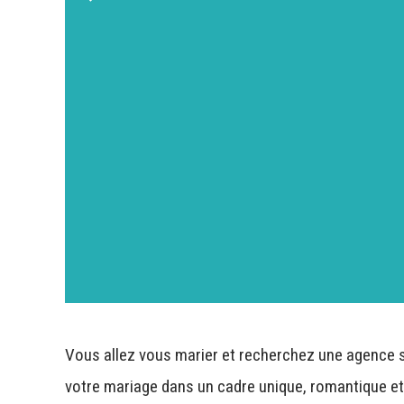
Vous allez vous marier et recherchez une agence s
votre mariage dans un cadre unique, romantique et