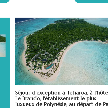
Séjour d'exception à Tetiaroa, à l'hôte
Le Brando, l'établissement le plus
luxueux de Polynésie, au départ de Pa