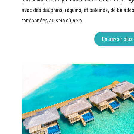
avec des dauphins, requins, et baleines, de balade
randonnées au sein d'une n...
En savoir plus